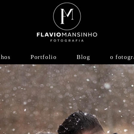
lhos
Portfolio
Blog
o fotogr