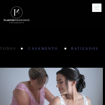
TODOS
CASAMENTO
BATIZADOS