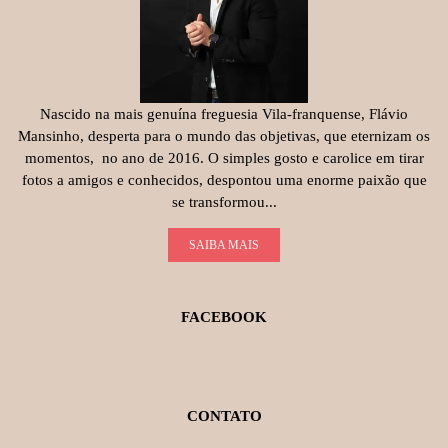
Nascido na mais genuína freguesia Vila-franquense, Flávio
Mansinho, desperta para o mundo das objetivas, que eternizam os
momentos, no ano de 2016. O simples gosto e carolice em tirar
fotos a amigos e conhecidos, despontou uma enorme paixão que
se transformou...
SAIBA MAIS
FACEBOOK
CONTATO