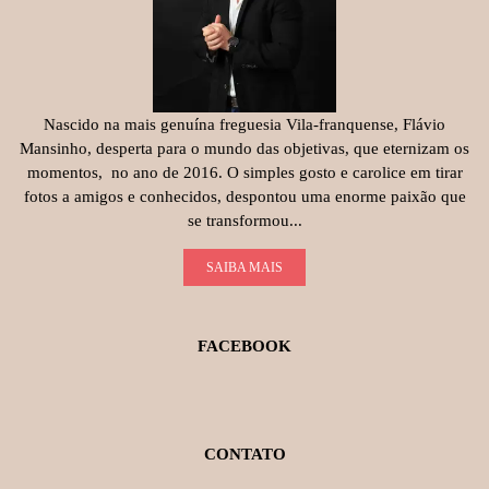
Nascido na mais genuína freguesia Vila-franquense, Flávio
Mansinho, desperta para o mundo das objetivas, que eternizam os
momentos, no ano de 2016. O simples gosto e carolice em tirar
fotos a amigos e conhecidos, despontou uma enorme paixão que
se transformou...
SAIBA MAIS
FACEBOOK
CONTATO