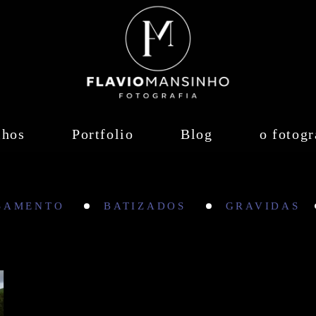
lhos
Portfolio
Blog
o fotogr
SAMENTO
BATIZADOS
GRAVIDAS