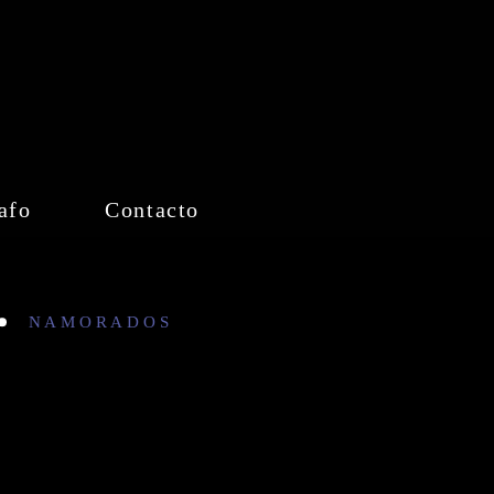
afo
Contacto
NAMORADOS