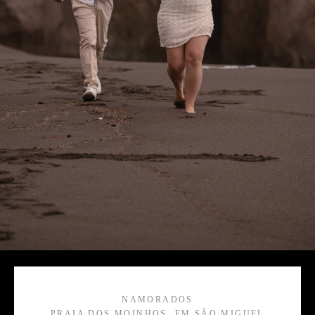
NAMORADOS
PRAIA DOS MOINHOS, EM SÃO MIGUEL