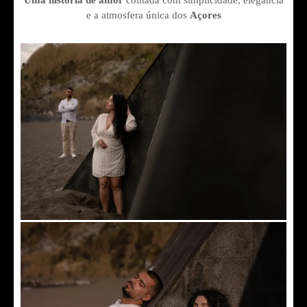
e a atmosfera única dos
Açores